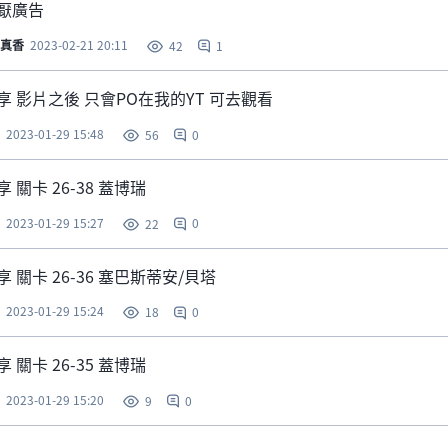
厭廣告
真香
2023-02-21 20:11
1
42
享 影片之後 只會PO在我的YT 可去觀看
2023-01-29 15:48
0
56
 關卡 26-38 蓋博瑞
2023-01-29 15:27
0
22
享 關卡 26-36 塞巴斯蒂安/貝塔
2023-01-29 15:24
0
18
 關卡 26-35 蓋博瑞
2023-01-29 15:20
0
9