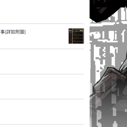
事(詳如附圖)