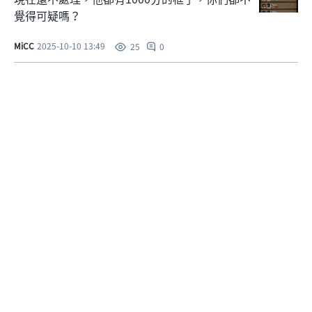
覺得可疑嗎？
MiCC
2025-10-10 13:49
0
25