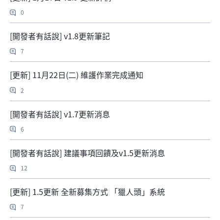
0
[開發者有話說] v1.8更新筆記
7
[更新] 11月22日(二) 維護作業完成通知
2
[開發者有話說] v1.7更新消息
6
[開發者有話說] 建議事項回饋及v1.5更新消息
12
[更新] 1.5更新 全新募集方式 「獵人頭」系統
7