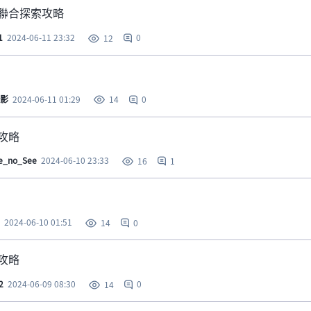
聯合探索攻略
1
2024-06-11 23:32
0
12
影
2024-06-11 01:29
0
14
攻略
e_no_See
2024-06-10 23:33
1
16
2024-06-10 01:51
0
14
攻略
2
2024-06-09 08:30
0
14