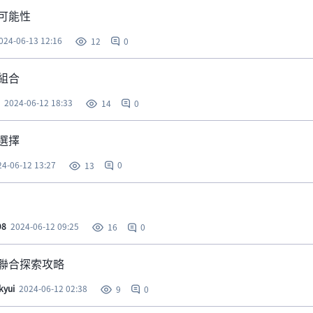
可能性
024-06-13 12:16
0
12
組合
2024-06-12 18:33
0
14
選擇
24-06-12 13:27
0
13
98
2024-06-12 09:25
0
16
聯合探索攻略
kyui
2024-06-12 02:38
0
9