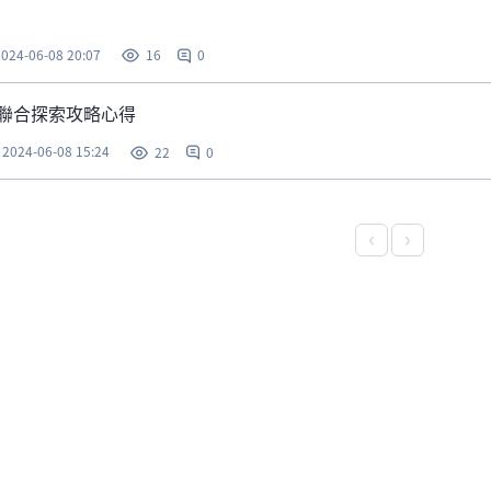
2024-06-08 20:07
0
16
聯合探索攻略心得
2024-06-08 15:24
0
22