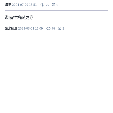
漢堡
2024-07-29 15:51
0
22
裝備性格變更券
紫米紅豆
2023-03-01 11:09
2
67