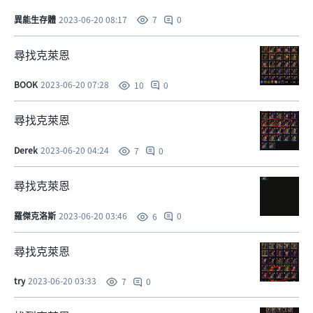
異能生存體
2023-06-20 08:17
0
7
尋找克萊恩
BOOK
2023-06-20 07:28
0
10
尋找克萊恩
Derek
2023-06-20 04:24
0
7
尋找克萊恩
羅傑克洛斯
2023-06-20 03:46
0
6
尋找克萊恩
try
2023-06-20 03:33
0
7