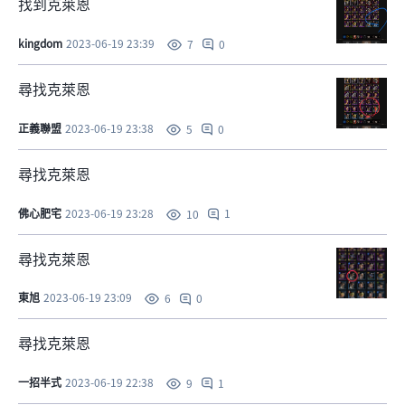
找到克萊恩
kingdom
2023-06-19 23:39
0
7
尋找克萊恩
正義聯盟
2023-06-19 23:38
0
5
尋找克萊恩
佛心肥宅
2023-06-19 23:28
1
10
尋找克萊恩
東旭
2023-06-19 23:09
0
6
尋找克萊恩
一招半式
2023-06-19 22:38
1
9