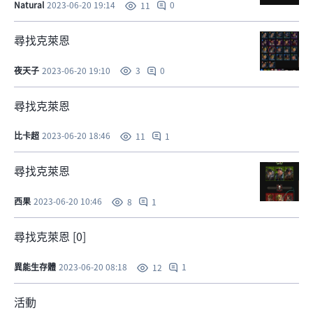
Natural
2023-06-20 19:14
0
11
尋找克萊恩
夜天子
2023-06-20 19:10
0
3
尋找克萊恩
比卡超
2023-06-20 18:46
1
11
尋找克萊恩
西果
2023-06-20 10:46
1
8
尋找克萊恩 [0]
異能生存體
2023-06-20 08:18
1
12
活動