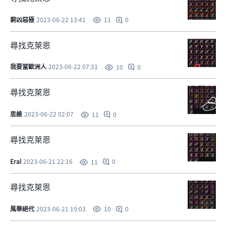
窮凶惡極
2023-06-22 13:41
0
11
尋找克萊恩
我要當歐洲人
2023-06-22 07:31
0
10
尋找克萊恩
思維
2023-06-22 02:07
0
11
尋找克萊恩
Eral
2023-06-21 22:16
0
11
尋找克萊恩
風華絕代
2023-06-21 19:03
0
10