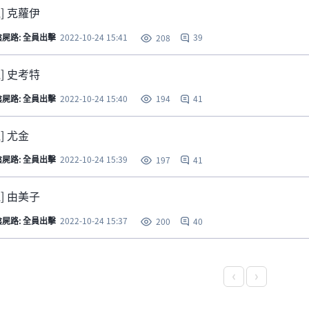
觀] 克蘿伊
陰屍路: 全員出擊
2022-10-24 15:41
39
208
觀] 史考特
陰屍路: 全員出擊
2022-10-24 15:40
41
194
] 尤金
陰屍路: 全員出擊
2022-10-24 15:39
41
197
觀] 由美子
陰屍路: 全員出擊
2022-10-24 15:37
40
200