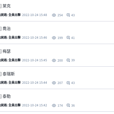
] 萊克
陰屍路: 全員出擊
2022-10-24 15:48
43
254
] 喬治
陰屍路: 全員出擊
2022-10-24 15:46
41
199
] 梅瑟
陰屍路: 全員出擊
2022-10-24 15:45
39
200
觀] 泰瑞斯
陰屍路: 全員出擊
2022-10-24 15:44
43
207
] 泰勒
陰屍路: 全員出擊
2022-10-24 15:42
36
174