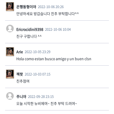
은행동형이야
2022-10-06 20:26
안녕하세요 방갑습니다 친추 부탁합니다^^
Ericrocidini9398
2022-10-06 10:04
친구 구합니다 ^^
Arie
2022-10-05 23:29
Hola como estan busco amigo y un buen clsn
잭팟
2022-10-03 07:15
친추점여
주니야
2022-09-28 23:15
오늘 시작한 뉴비에여~ 친추 부탁 드려여~