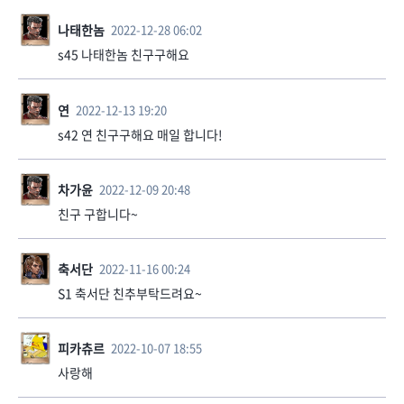
나태한놈
2022-12-28 06:02
s45 나태한놈 친구구해요
연
2022-12-13 19:20
s42 연 친구구해요 매일 합니다!
차가윤
2022-12-09 20:48
친구 구합니다~
축서단
2022-11-16 00:24
S1 축서단 친추부탁드려요~
피카츄르
2022-10-07 18:55
사랑해