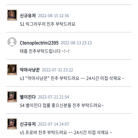
신규유저
2022-08-15 12:56
S1 릭그라우저 친추 부탁드려요
Ctenoplectrini2395
2022-08-13 23:13
태훔 친추부탁드립니다 ~!~!
악마사냥꾼
2022-07-31 23:22
s3 "악마사냥꾼" 친추 부탁드려요 ~~ 24시간 미접 삭제요 ~
별이진다
2022-07-21 21:54
S4 별이진다 접률 좋으신분들 친추 부탁드려요~
신규유저
2022-07-14 14:07
s5 프로바 친추 부탁드려요 ~~ 24시간 미접 삭제요 ~