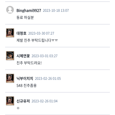
Binghami9927
2023-10-18 13:07
동료 하실분
대청호
2023-03-30 07:27
제발 친추 부탁드립니다ㅠㅠ
시체연꽃
2023-03-01 03:27
친추 부탁드려요!
닉부이치치
2023-02-26 01:05
S48 친추좀용
신규유저
2023-02-26 01:04
ㅇ