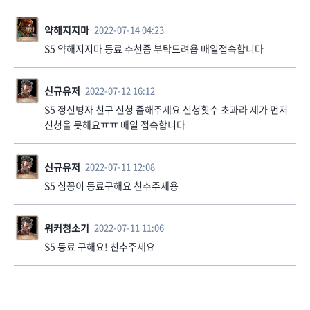
약해지지마
2022-07-14 04:23
S5 약해지지마 동료 추천좀 부탁드려욥 매일접속합니다
신규유저
2022-07-12 16:12
S5 정신병자 친구 신청 좀해주세요 신청횟수 초과라 제가 먼저
신청을 못해요ㅠㅠ 매일 접속합니다
신규유저
2022-07-11 12:08
S5 심꽁이 동료구해요 친추주세용
워커청소기
2022-07-11 11:06
S5 동료 구해요! 친추주세요