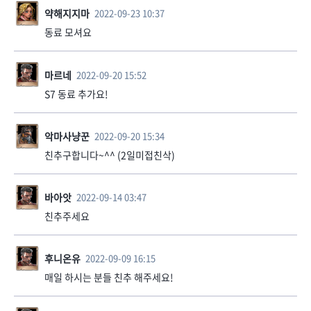
약해지지마
2022-09-23 10:37
동료 모셔요
마르네
2022-09-20 15:52
S7 동료 추가요!
악마사냥꾼
2022-09-20 15:34
친추구합니다~^^ (2일미접친삭)
바아앗
2022-09-14 03:47
친추주세요
후니온유
2022-09-09 16:15
매일 하시는 분들 친추 해주세요!