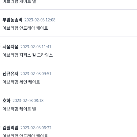
아브라함 케이트 벨
부암동좀비
2023-02-03 12:08
아브라함 안드레아 케이트
시움지움
2023-02-03 11:41
아브라함 지저스 칼 그라임스
신규유저
2023-02-03 09:51
아브라함 세인 케이트
호하
2023-02-03 08:18
아브라함 케이트 벨
김윌리엄
2023-02-03 06:22
아브라함 안드레아 케이트