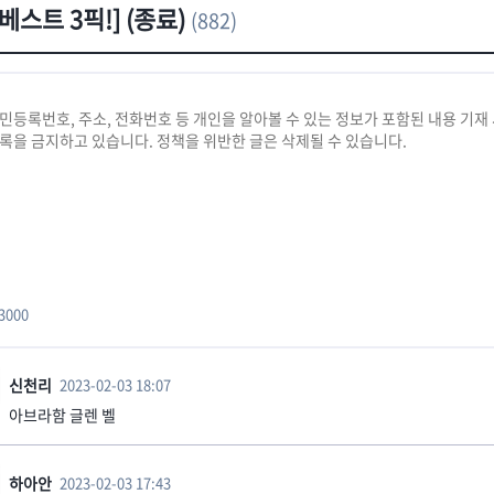
[베스트 3픽!] (종료)
(882)
3000
신천리
2023-02-03 18:07
아브라함 글렌 벨
하아안
2023-02-03 17:43