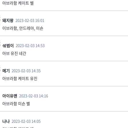
아브라함 케이트 벨
돼지왕
2023-02-03 16:01
이브라함, 안드레아, 미숀
섺범이
2023-02-03 14:53
아브 유진 네간
메기
2023-02-03 14:35
아브라함 케이트 유진
아이유맨
2023-02-03 14:16
아브라함 미숀 벨
나나
2023-02-03 14:05