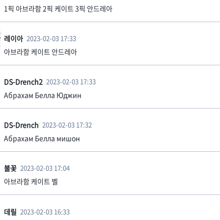
1픽 아브라함 2픽 케이트 3픽 안드레아
레이아
2023-02-03 17:33
아브라함 케이트 안드레아
DS-Drench2
2023-02-03 17:33
Абрахам Белла Юджин
DS-Drench
2023-02-03 17:32
Абрахам Белла мишон
불꽃
2023-02-03 17:04
아브라함 케이트 벨
데릴
2023-02-03 16:33