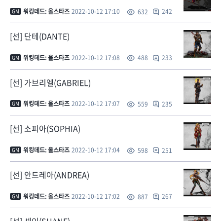
워킹데드: 올스타즈
2022-10-12 17:10
242
632
GM
[선] 단테(DANTE)
워킹데드: 올스타즈
2022-10-12 17:08
233
488
GM
[선] 가브리엘(GABRIEL)
워킹데드: 올스타즈
2022-10-12 17:07
235
559
GM
[선] 소피아(SOPHIA)
워킹데드: 올스타즈
2022-10-12 17:04
251
598
GM
[선] 안드레아(ANDREA)
워킹데드: 올스타즈
2022-10-12 17:02
267
887
GM
[선] 셰인(SHANE)