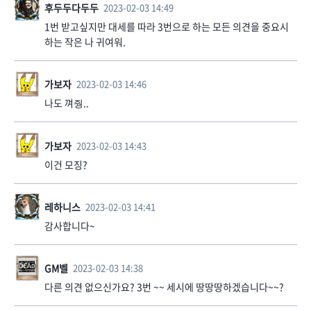
후두두다두두
2023-02-03 14:49
1번 받고싶지만 대세를 따라 3번으로 하는 모든 의견을 중요시
하는 작은 나 귀여워.
가보자
2023-02-03 14:46
나도 껴줭..
가보자
2023-02-03 14:43
이건 모징?
레하니스
2023-02-03 14:41
감사합니다~
GM벨
2023-02-03 14:38
다른 의견 없으신가요? 3번 ~~ 세시에 땅땅땅하겠습니다~~?