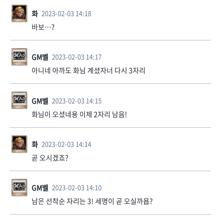
화
2023-02-03 14:18
바보…?
GM벨
2023-02-03 14:17
아니네 아까도 화님 계셨자너 다시 3자리
GM벨
2023-02-03 14:15
화님이 오셨네용 이제 2자리 남음!
화
2023-02-03 14:14
곧 오시겠죠?
GM벨
2023-02-03 14:10
남은 선착순 자리는 3! 세명이 곧 오실까욥?