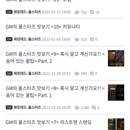
워킹데드: 올스타즈
2023-02-17 14:00
18
702
GM
GM의 올스타즈 맛보기 <10> 커뮤니티
워킹데드: 올스타즈
2023-01-06 18:00
0
929
GM
GM의 올스타즈 맛보기 <9> 혹시 알고 계신가요?! <
숨어 있는 꿀팁> Part. 2
워킹데드: 올스타즈
2022-11-28 10:53
0
943
GM
GM의 올스타즈 맛보기 <8> 혹시 알고 계신가요?! <
숨어 있는 꿀팁> Part. 1
워킹데드: 올스타즈
2022-10-26 16:00
4
1180
GM
GM의 올스타즈 맛보기 <7> 라스트맨 스탠딩