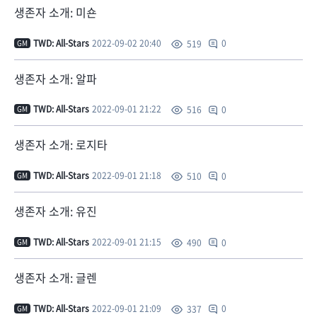
생존자 소개: 미숀
TWD: All-Stars
2022-09-02 20:40
0
519
GM
생존자 소개: 알파
TWD: All-Stars
2022-09-01 21:22
0
516
GM
생존자 소개: 로지타
TWD: All-Stars
2022-09-01 21:18
0
510
GM
생존자 소개: 유진
TWD: All-Stars
2022-09-01 21:15
0
490
GM
생존자 소개: 글렌
TWD: All-Stars
2022-09-01 21:09
0
337
GM