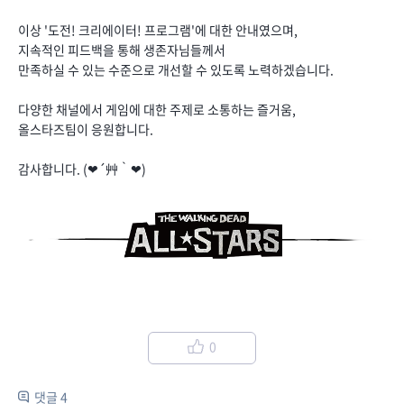
이상 '도전! 크리에이터! 프로그램'에 대한 안내였으며,
지속적인 피드백을 통해 생존자님들께서
만족하실 수 있는 수준으로 개선할 수 있도록 노력하겠습니다.
다양한 채널에서 게임에 대한 주제로 소통하는 즐거움,
올스타즈팀이 응원합니다.
감사합니다. (❤´艸｀❤)
0
댓글 4