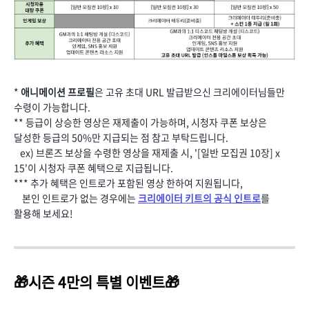
*
애니메이션 프로필
은 고유 초대 URL 발급받으신 크리에이터님들만
수령이 가능합니다.
** 등급이 상승한 영상은 재제출이 가능하며, 시청자 쿠폰 보상은
달성한 등급의 50%만 지급되는 점 참고 부탁드립니다.
ex) 브론즈 보상을 수령한 영상을 재제출 시, '[일반 모집권 10장] x
15'이 시청자 쿠폰 혜택으로 지급됩니다.
*** 추가 혜택은 인트로가 포함된 영상 한하여 지원됩니다,
본인 인트로가 없는 경우에는
크리에이터 키트의 공식 인트로
를
활용해 보세요!
🎁시즌 4만의 특별 이벤트🎁