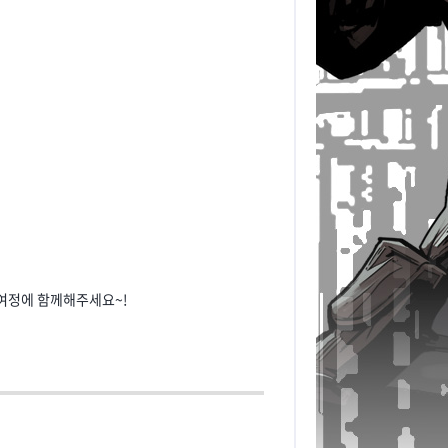
 여정에 함께해주세요~!