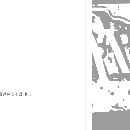
 확인은 필수입니다.