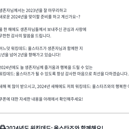
생존자님께서는 2023년을 잘 마무리하고
새로운 2024년을 맞이할 준비를 하고 계신가요~?
올 한 해에도 생존자님들께서 보내주신 관심과 사랑에
무한한 감사의 말씀을 드립니다.
어느덧 워킹데드: 올스타즈가 생존자님과 함께한 지
1년을 넘어 2년을 향해가고 있습니다!
2024년에도 늘 생존자님께 즐거움과 행복을 드릴 수 있는
워킹데드: 올스타즈가 될 수 있도록 항상 감사한 마음으로 최선을 다하겠습니다.
새해 복 많이 받으시고, 2024년 새해에도 저희 워킹데드: 올스타즈와의 행복한
쿠폰에 대한 자세한 내용을 아래에서 확인해주세요!
🌅
2024년도 워킹데드: 올스타즈와 함께해요!